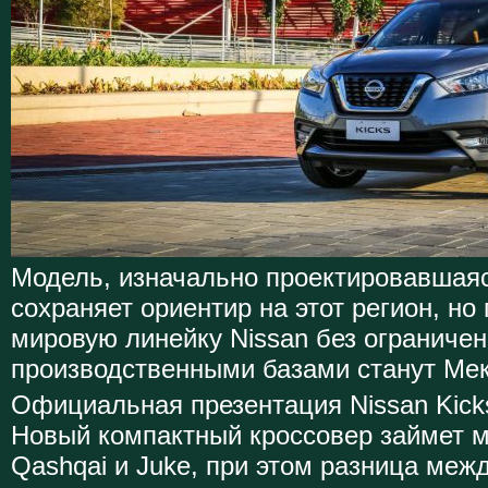
Модель, изначально проектировавшая
сохраняет ориентир на этот регион, но
мировую линейку Nissan без ограниче
производственными базами станут Мек
Официальная презентация Nissan Kick
Новый компактный кроссовер займет м
Qashqai и Juke, при этом разница межд