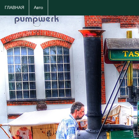
ГЛАВНАЯ
Авто