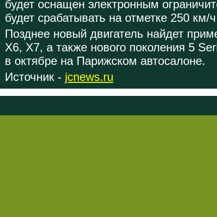
будет оснащен электронным ограничит
будет срабатывать на отметке 250 км/ч
Позднее новый двигатель найдет прим
X6, X7, а также нового поколения 5 Ser
в октябре на Парижском автосалоне.
Источник -
jcnews.ru