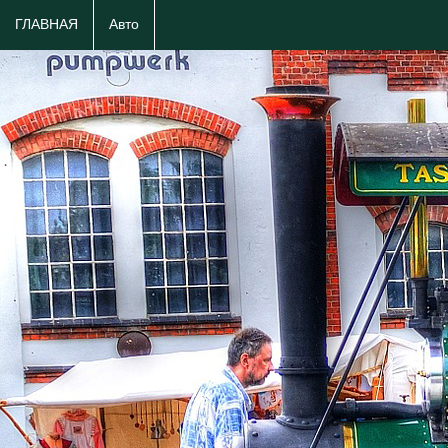
ГЛАВНАЯ
Авто