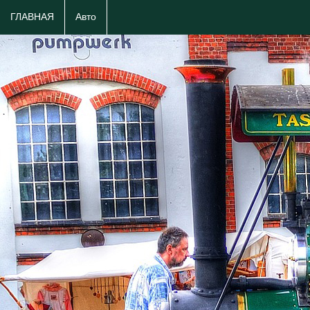
ГЛАВНАЯ
Авто