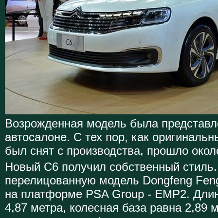
Возрожденная модель была представл
автосалоне. С тех пор, как оригинальн
был снят с производства, прошло около
Новый C6 получил собственный стиль.
перелицованную модель Dongfeng Fen
на платформе PSA Group - EMP2. Длин
4,87 метра, колесная база равна 2,89 